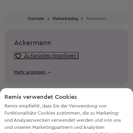
Startseite
Markenkatalog
Ackermann
Ackermann
Zu Favoriten hinzufügen
Mehr anzeigen
Remix verwendet Cookies
Remix empfiehlt, dass Sie der Verwendung von
Funktionalitäts-Cookies zustimmen, die zu Marketing-
und Analysezwecken verwendet werden und von uns
und unseren Marketingpartnern und Analysten