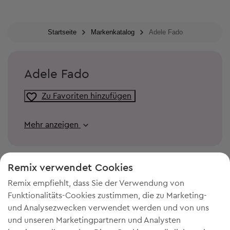
Startseite
Markenkatalog
Adele Fado
Adele Fado
Zu Favoriten hinzufügen
Mehr anzeigen
Remix verwendet Cookies
Remix empfiehlt, dass Sie der Verwendung von
Funktionalitäts-Cookies zustimmen, die zu Marketing-
und Analysezwecken verwendet werden und von uns
und unseren Marketingpartnern und Analysten