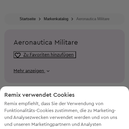
Startseite
Markenkatalog
Aeronautica Militare
Aeronautica Militare
Zu Favoriten hinzufügen
Mehr anzeigen
Remix verwendet Cookies
Remix empfiehlt, dass Sie der Verwendung von
Funktionalitäts-Cookies zustimmen, die zu Marketing-
und Analysezwecken verwendet werden und von uns
und unseren Marketingpartnern und Analysten