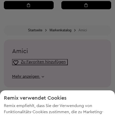
Startseite
Markenkatalog
Amici
Amici
Zu Favoriten hinzufügen
Mehr anzeigen
Remix verwendet Cookies
Remix empfiehlt, dass Sie der Verwendung von
Funktionalitäts-Cookies zustimmen, die zu Marketing-