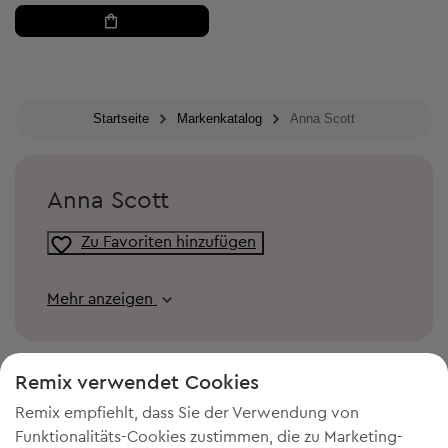
Startseite
Markenkatalog
Anna Scott
Anna Scott
Zu Favoriten hinzufügen
Mehr anzeigen
Remix verwendet Cookies
Remix empfiehlt, dass Sie der Verwendung von
Funktionalitäts-Cookies zustimmen, die zu Marketing-