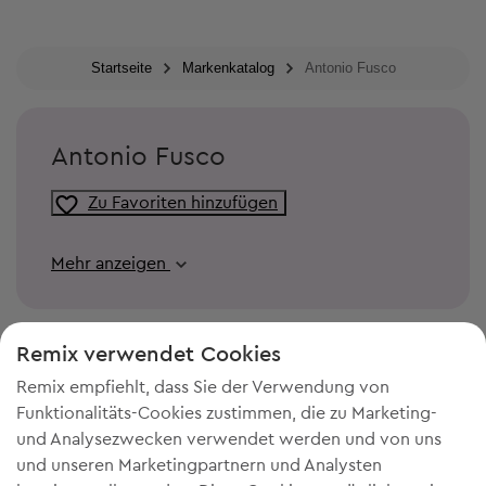
Startseite
Markenkatalog
Antonio Fusco
Antonio Fusco
Zu Favoriten hinzufügen
Mehr anzeigen
Remix verwendet Cookies
Remix empfiehlt, dass Sie der Verwendung von
Funktionalitäts-Cookies zustimmen, die zu Marketing-
und Analysezwecken verwendet werden und von uns
und unseren Marketingpartnern und Analysten