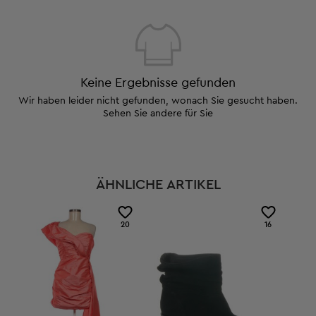
Keine Ergebnisse gefunden
Wir haben leider nicht gefunden, wonach Sie gesucht haben.
Sehen Sie andere für Sie
ÄHNLICHE ARTIKEL
20
16