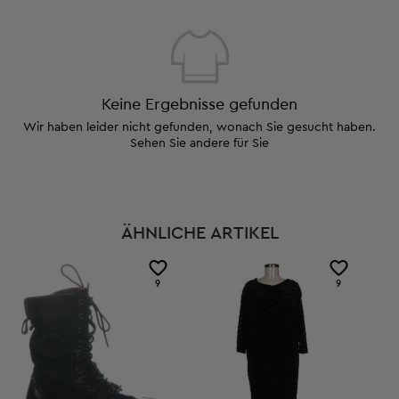
Keine Ergebnisse gefunden
Wir haben leider nicht gefunden, wonach Sie gesucht haben.
Sehen Sie andere für Sie
ÄHNLICHE ARTIKEL
9
9