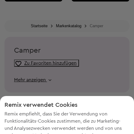
Startseite
Markenkatalog
Camper
Camper
Zu Favoriten hinzufügen
Mehr anzeigen
Remix verwendet Cookies
Remix empfiehlt, dass Sie der Verwendung von
Funktionalitäts-Cookies zustimmen, die zu Marketing-
und Analysezwecken verwendet werden und von uns