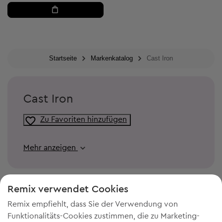
Startseite
Markenkatalog
Cast Iron
Cast Iron
Zu Favoriten hinzufügen
Mehr anzeigen
Remix verwendet Cookies
Remix empfiehlt, dass Sie der Verwendung von
Funktionalitäts-Cookies zustimmen, die zu Marketing-