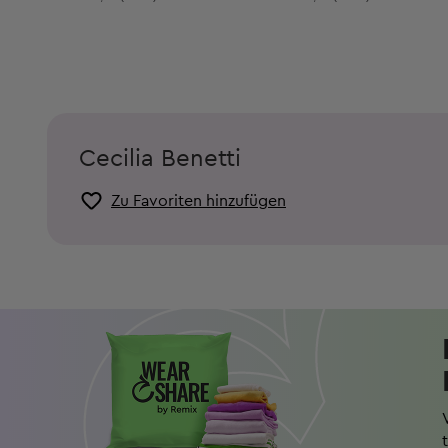
Cecilia Benetti
Zu Favoriten hinzufügen