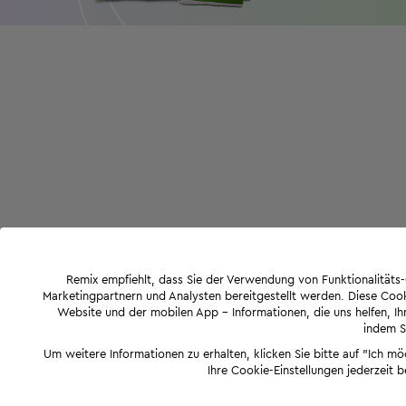
Remix empfiehlt, dass Sie der Verwendung von Funktionalität
Marketingpartnern und Analysten bereitgestellt werden. Diese Cook
Website und der mobilen App - Informationen, die uns helfen, Ihn
indem Si
Um weitere Informationen zu erhalten, klicken Sie bitte auf "Ich m
Ihre Cookie-Einstellungen jederzeit 