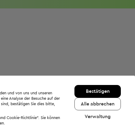
Bestätigen
rden und von uns und unseren
 eine Analyse der Besuche auf der
Alle abbrechen
ind, bestätigen Sie dies bitte,
Verwaltung
nd Cookie-Richtlinie". Sie können
en.