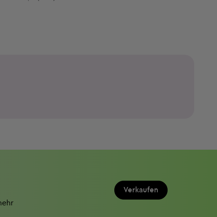
Verkaufen
mehr