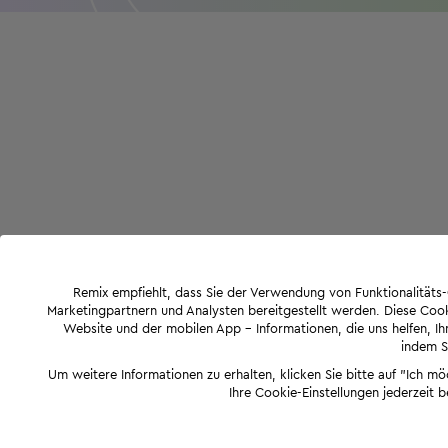
Remix empfiehlt, dass Sie der Verwendung von Funktionalität
Marketingpartnern und Analysten bereitgestellt werden. Diese Cook
Website und der mobilen App - Informationen, die uns helfen, Ihn
indem Si
Um weitere Informationen zu erhalten, klicken Sie bitte auf "Ich m
Ihre Cookie-Einstellungen jederzeit 