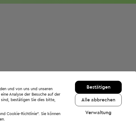
Bestätigen
rden und von uns und unseren
 eine Analyse der Besuche auf der
Alle abbrechen
ind, bestätigen Sie dies bitte,
Verwaltung
nd Cookie-Richtlinie". Sie können
en.