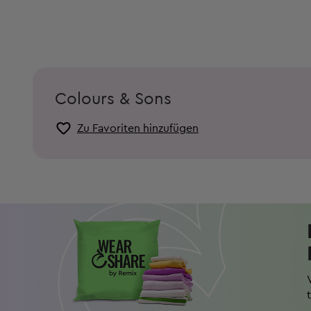
Colours & Sons
Zu Favoriten hinzufügen