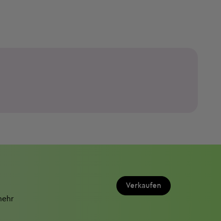
Verkaufen
mehr