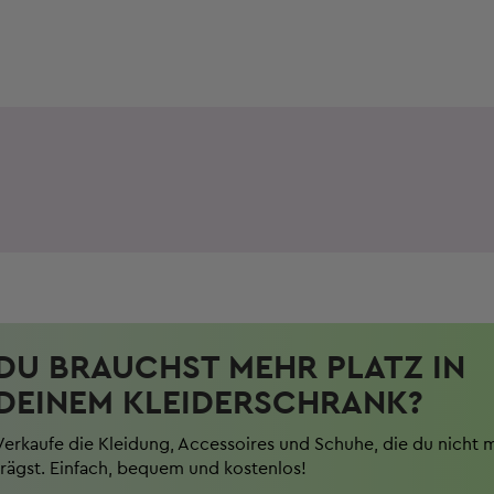
DU BRAUCHST MEHR PLATZ IN
DEINEM KLEIDERSCHRANK?
Verkaufe die Kleidung, Accessoires und Schuhe, die du nicht 
trägst. Einfach, bequem und kostenlos!