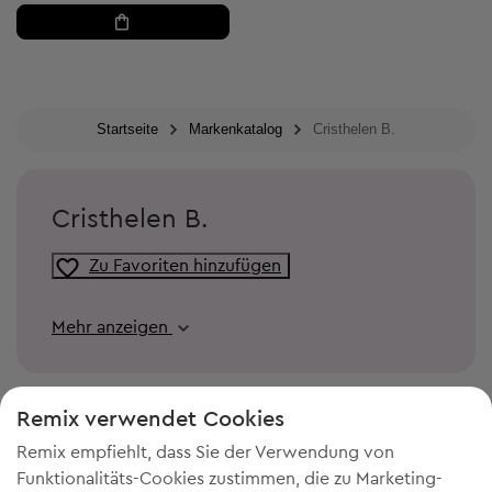
Startseite
Markenkatalog
Cristhelen B.
Cristhelen B.
Zu Favoriten hinzufügen
Mehr anzeigen
Remix verwendet Cookies
Remix empfiehlt, dass Sie der Verwendung von
Funktionalitäts-Cookies zustimmen, die zu Marketing-