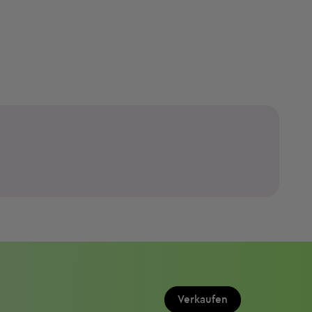
Verkaufen