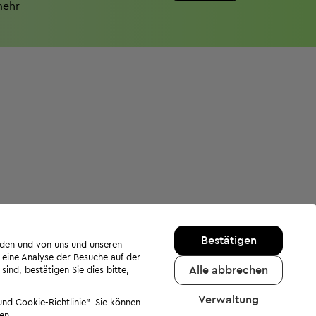
mehr
Bestätigen
rden und von uns und unseren
 eine Analyse der Besuche auf der
Alle abbrechen
ind, bestätigen Sie dies bitte,
Verwaltung
nd Cookie-Richtlinie". Sie können
en.