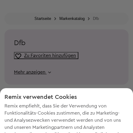
Startseite
Markenkatalog
Dfb
Dfb
Zu Favoriten hinzufügen
Mehr anzeigen
Remix verwendet Cookies
Remix empfiehlt, dass Sie der Verwendung von
Funktionalitäts-Cookies zustimmen, die zu Marketing-
und Analysezwecken verwendet werden und von uns
und unseren Marketingpartnern und Analysten