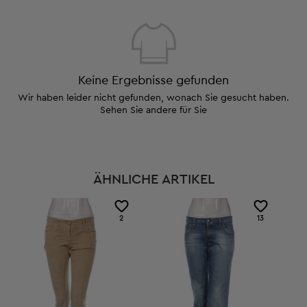
Keine Ergebnisse gefunden
Wir haben leider nicht gefunden, wonach Sie gesucht haben.
Sehen Sie andere für Sie
ÄHNLICHE ARTIKEL
2
13