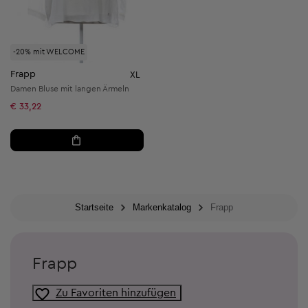
-20% mit WELCOME
Frapp
XL
Damen Bluse mit langen Ärmeln
€ 33,22
Startseite
Markenkatalog
Frapp
Frapp
Zu Favoriten hinzufügen