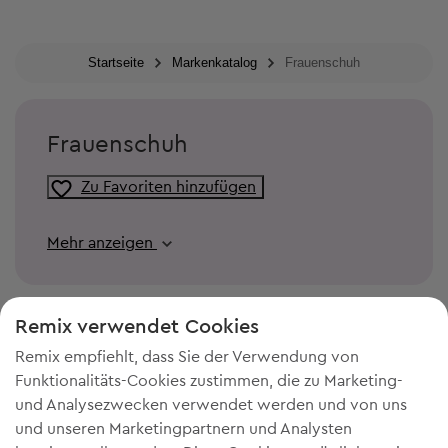
Startseite
Markenkatalog
Frauenschuh
Frauenschuh
Zu Favoriten hinzufügen
Mehr anzeigen
Remix verwendet Cookies
Remix empfiehlt, dass Sie der Verwendung von
Funktionalitäts-Cookies zustimmen, die zu Marketing-
und Analysezwecken verwendet werden und von uns
und unseren Marketingpartnern und Analysten