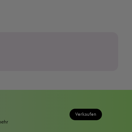
Verkaufen
mehr