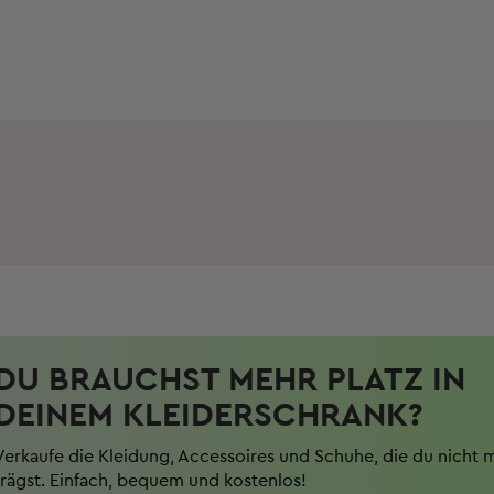
DU BRAUCHST MEHR PLATZ IN
DEINEM KLEIDERSCHRANK?
Verkaufe die Kleidung, Accessoires und Schuhe, die du nicht 
trägst. Einfach, bequem und kostenlos!