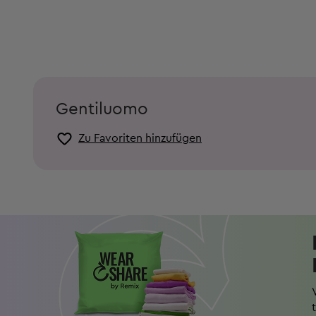
Gentiluomo
Zu Favoriten hinzufügen