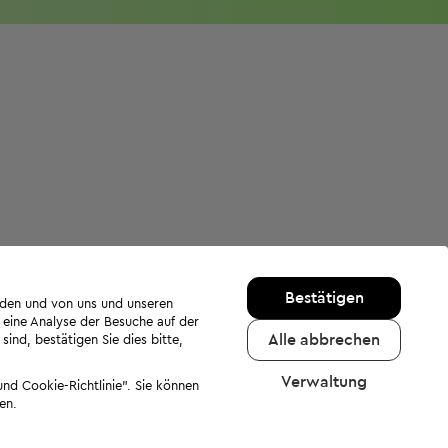
Bestätigen
rden und von uns und unseren
 eine Analyse der Besuche auf der
Alle abbrechen
ind, bestätigen Sie dies bitte,
Verwaltung
nd Cookie-Richtlinie". Sie können
en.