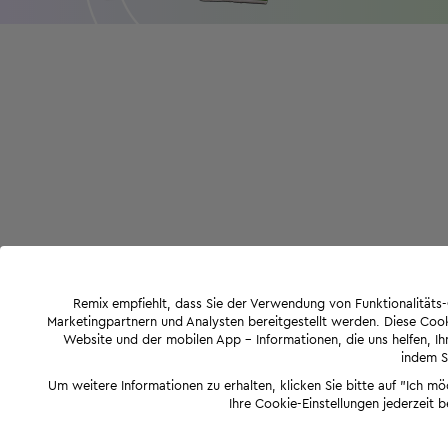
Remix empfiehlt, dass Sie der Verwendung von Funktionalität
Marketingpartnern und Analysten bereitgestellt werden. Diese Cook
Website und der mobilen App - Informationen, die uns helfen, Ihn
indem Si
Um weitere Informationen zu erhalten, klicken Sie bitte auf "Ich m
Ihre Cookie-Einstellungen jederzeit 