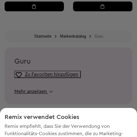
Startseite
Markenkatalog
Guru
Guru
Zu Favoriten hinzufügen
Mehr anzeigen
Remix verwendet Cookies
Remix empfiehlt, dass Sie der Verwendung von
Funktionalitäts-Cookies zustimmen, die zu Marketing-