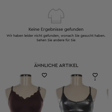
Keine Ergebnisse gefunden
Wir haben leider nicht gefunden, wonach Sie gesucht haben.
Sehen Sie andere für Sie
ÄHNLICHE ARTIKEL
2