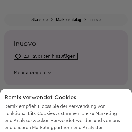
Startseite
Markenkatalog
Inuovo
Inuovo
Zu Favoriten hinzufügen
Mehr anzeigen
Remix verwendet Cookies
Remix empfiehlt, dass Sie der Verwendung von
Funktionalitäts-Cookies zustimmen, die zu Marketing-
und Analysezwecken verwendet werden und von uns
und unseren Marketingpartnern und Analysten