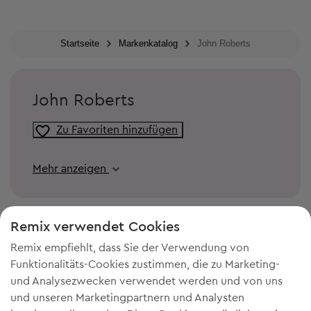
Startseite
Markenkatalog
John Roberts
John Roberts
Zu Favoriten hinzufügen
Mehr anzeigen
Remix verwendet Cookies
Remix empfiehlt, dass Sie der Verwendung von
Funktionalitäts-Cookies zustimmen, die zu Marketing-
und Analysezwecken verwendet werden und von uns
und unseren Marketingpartnern und Analysten