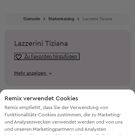
Startseite
Markenkatalog
Lazzerini Tiziana
Lazzerini Tiziana
Zu Favoriten hinzufügen
Mehr anzeigen
Remix verwendet Cookies
Remix empfiehlt, dass Sie der Verwendung von
Funktionalitäts-Cookies zustimmen, die zu Marketing-
und Analysezwecken verwendet werden und von uns
und unseren Marketingpartnern und Analysten