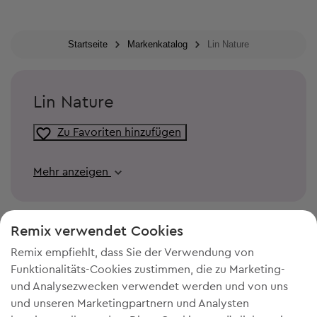
Startseite
Markenkatalog
Lin Nature
Lin Nature
Zu Favoriten hinzufügen
Mehr anzeigen
Remix verwendet Cookies
Remix empfiehlt, dass Sie der Verwendung von
Funktionalitäts-Cookies zustimmen, die zu Marketing-
und Analysezwecken verwendet werden und von uns
und unseren Marketingpartnern und Analysten