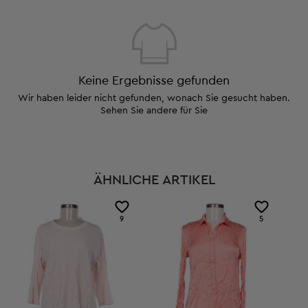
Keine Ergebnisse gefunden
Wir haben leider nicht gefunden, wonach Sie gesucht haben.
Sehen Sie andere für Sie
ÄHNLICHE ARTIKEL
9
5