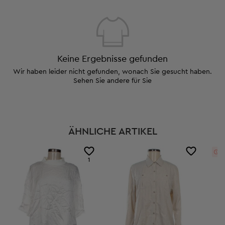
Keine Ergebnisse gefunden
Wir haben leider nicht gefunden, wonach Sie gesucht haben.
Sehen Sie andere für Sie
ÄHNLICHE ARTIKEL
12
1