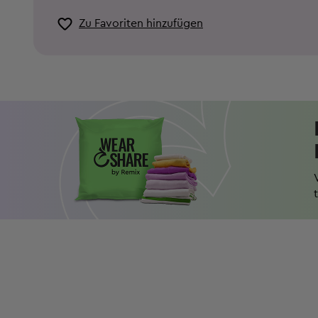
Zu Favoriten hinzufügen