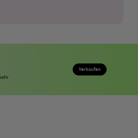
Verkaufen
mehr