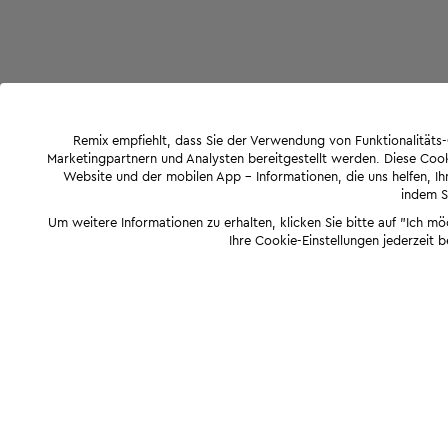
Remix empfiehlt, dass Sie der Verwendung von Funktionalität
Marketingpartnern und Analysten bereitgestellt werden. Diese Cook
Website und der mobilen App - Informationen, die uns helfen, Ihn
indem Si
Um weitere Informationen zu erhalten, klicken Sie bitte auf "Ich m
Ihre Cookie-Einstellungen jederzeit 