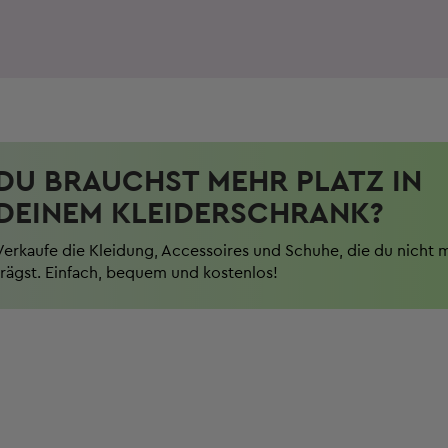
DU BRAUCHST MEHR PLATZ IN
DEINEM KLEIDERSCHRANK?
Verkaufe die Kleidung, Accessoires und Schuhe, die du nicht 
trägst. Einfach, bequem und kostenlos!