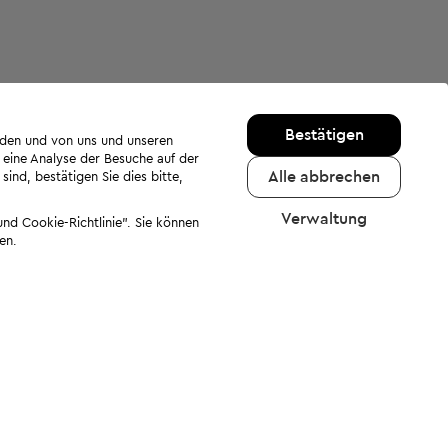
Bestätigen
rden und von uns und unseren
 eine Analyse der Besuche auf der
Alle abbrechen
ind, bestätigen Sie dies bitte,
Verwaltung
nd Cookie-Richtlinie". Sie können
en.