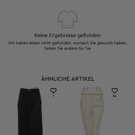
Keine Ergebnisse gefunden
Wir haben leider nicht gefunden, wonach Sie gesucht haben.
Sehen Sie andere für Sie
ÄHNLICHE ARTIKEL
1
64