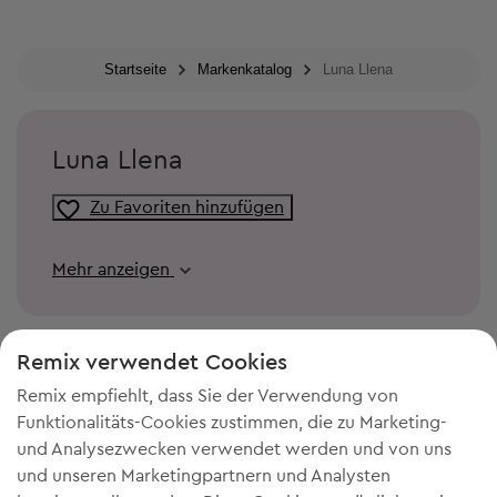
Startseite
Markenkatalog
Luna Llena
Luna Llena
Zu Favoriten hinzufügen
Mehr anzeigen
Remix verwendet Cookies
Remix empfiehlt, dass Sie der Verwendung von
Funktionalitäts-Cookies zustimmen, die zu Marketing-
und Analysezwecken verwendet werden und von uns
und unseren Marketingpartnern und Analysten