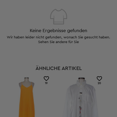
Keine Ergebnisse gefunden
Wir haben leider nicht gefunden, wonach Sie gesucht haben.
Sehen Sie andere für Sie
ÄHNLICHE ARTIKEL
19
20