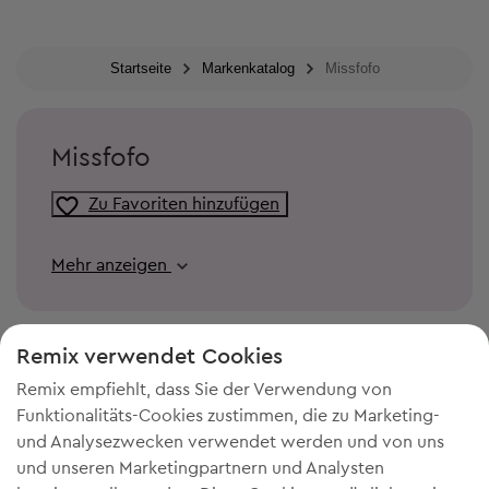
Startseite
Markenkatalog
Missfofo
Missfofo
Zu Favoriten hinzufügen
Mehr anzeigen
Remix verwendet Cookies
Remix empfiehlt, dass Sie der Verwendung von
Funktionalitäts-Cookies zustimmen, die zu Marketing-
und Analysezwecken verwendet werden und von uns
und unseren Marketingpartnern und Analysten