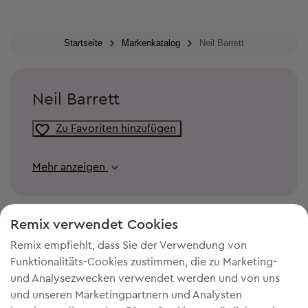
Startseite
Markenkatalog
Neil Barrett
Neil Barrett
Zu Favoriten hinzufügen
Mehr anzeigen
Remix verwendet Cookies
Remix empfiehlt, dass Sie der Verwendung von
Funktionalitäts-Cookies zustimmen, die zu Marketing-
und Analysezwecken verwendet werden und von uns
und unseren Marketingpartnern und Analysten