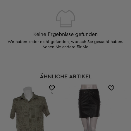
Keine Ergebnisse gefunden
Wir haben leider nicht gefunden, wonach Sie gesucht haben.
Sehen Sie andere für Sie
ÄHNLICHE ARTIKEL
3