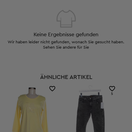
Keine Ergebnisse gefunden
Wir haben leider nicht gefunden, wonach Sie gesucht haben.
Sehen Sie andere für Sie
ÄHNLICHE ARTIKEL
5