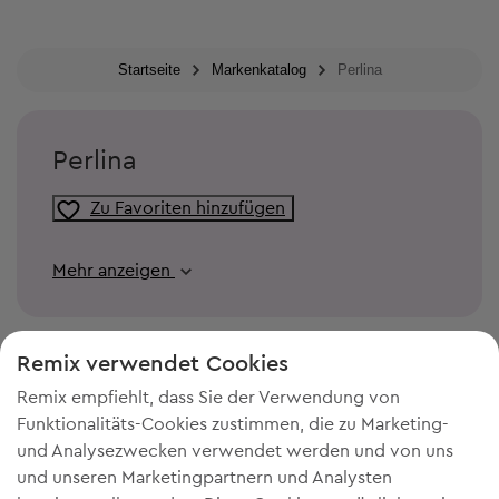
Startseite
Markenkatalog
Perlina
Perlina
Zu Favoriten hinzufügen
Mehr anzeigen
Remix verwendet Cookies
Remix empfiehlt, dass Sie der Verwendung von
Funktionalitäts-Cookies zustimmen, die zu Marketing-
und Analysezwecken verwendet werden und von uns
und unseren Marketingpartnern und Analysten