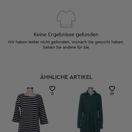
Keine Ergebnisse gefunden
Wir haben leider nicht gefunden, wonach Sie gesucht haben.
Sehen Sie andere für Sie
ÄHNLICHE ARTIKEL
13
29