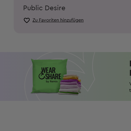
Public Desire
Zu Favoriten hinzufügen