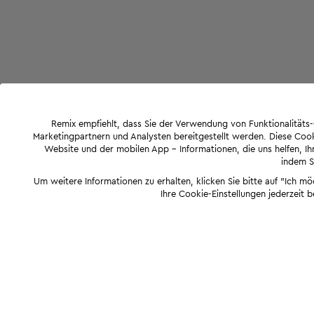
Remix empfiehlt, dass Sie der Verwendung von Funktionalität
Marketingpartnern und Analysten bereitgestellt werden. Diese Cook
Website und der mobilen App - Informationen, die uns helfen, Ihn
indem Si
Um weitere Informationen zu erhalten, klicken Sie bitte auf "Ich m
Ihre Cookie-Einstellungen jederzeit 