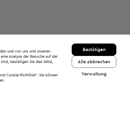
Bestätigen
rden und von uns und unseren
 eine Analyse der Besuche auf der
Alle abbrechen
ind, bestätigen Sie dies bitte,
Verwaltung
nd Cookie-Richtlinie". Sie können
en.