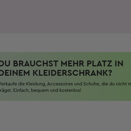
DU BRAUCHST MEHR PLATZ IN
DEINEM KLEIDERSCHRANK?
Verkaufe die Kleidung, Accessoires und Schuhe, die du nicht 
trägst. Einfach, bequem und kostenlos!