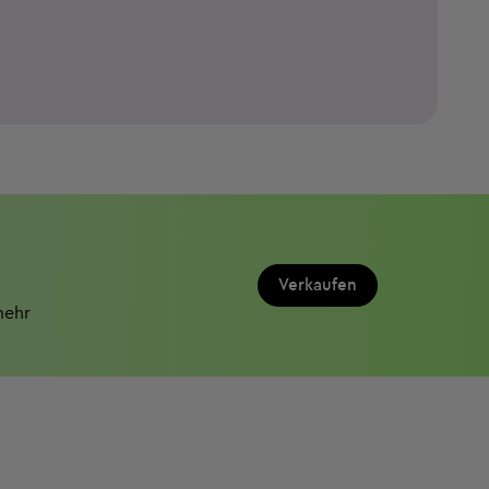
Verkaufen
mehr