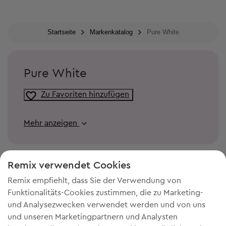
Startseite
Markenkatalog
Pure White
Pure White
Zu Favoriten hinzufügen
Mehr anzeigen
Remix verwendet Cookies
Remix empfiehlt, dass Sie der Verwendung von
Funktionalitäts-Cookies zustimmen, die zu Marketing-
und Analysezwecken verwendet werden und von uns
und unseren Marketingpartnern und Analysten