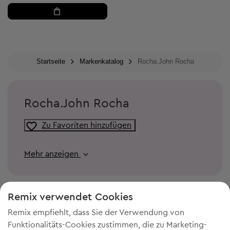
Startseite
Markenkatalog
Rocha.John Rocha
Rocha.John Rocha
Zu Favoriten hinzufügen
Mehr anzeigen
Remix verwendet Cookies
Remix empfiehlt, dass Sie der Verwendung von
Funktionalitäts-Cookies zustimmen, die zu Marketing-