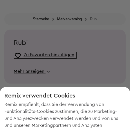
Startseite
Markenkatalog
Rubi
Rubi
Zu Favoriten hinzufügen
Mehr anzeigen
Remix verwendet Cookies
Remix empfiehlt, dass Sie der Verwendung von
Funktionalitäts-Cookies zustimmen, die zu Marketing-
und Analysezwecken verwendet werden und von uns
und unseren Marketingpartnern und Analysten