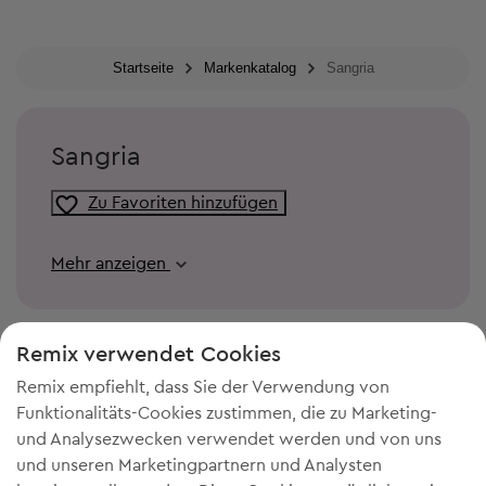
Startseite
Markenkatalog
Sangria
Sangria
Zu Favoriten hinzufügen
Mehr anzeigen
Remix verwendet Cookies
Remix empfiehlt, dass Sie der Verwendung von
Funktionalitäts-Cookies zustimmen, die zu Marketing-
und Analysezwecken verwendet werden und von uns
und unseren Marketingpartnern und Analysten