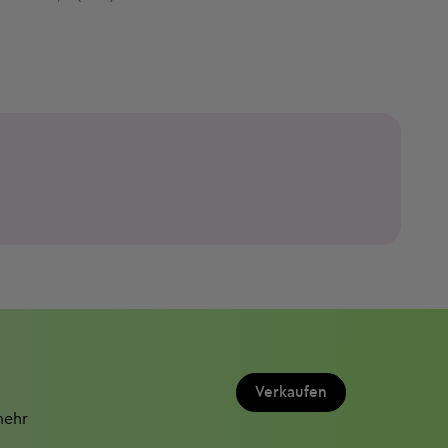
Verkaufen
mehr