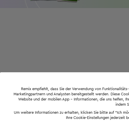
Remix empfiehlt, dass Sie der Verwendung von Funktionalität
Marketingpartnern und Analysten bereitgestellt werden. Diese Cook
Website und der mobilen App - Informationen, die uns helfen, Ihn
indem Si
Um weitere Informationen zu erhalten, klicken Sie bitte auf "Ich m
Ihre Cookie-Einstellungen jederzeit 