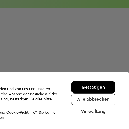
Bestätigen
rden und von uns und unseren
 eine Analyse der Besuche auf der
Alle abbrechen
ind, bestätigen Sie dies bitte,
Verwaltung
nd Cookie-Richtlinie". Sie können
en.