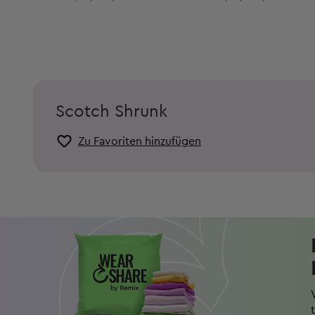
Scotch Shrunk
Zu Favoriten hinzufügen