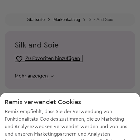
Startseite
Markenkatalog
Silk And Soie
Silk and Soie
Zu Favoriten hinzufügen
Mehr anzeigen
Remix verwendet Cookies
Remix empfiehlt, dass Sie der Verwendung von
Funktionalitäts-Cookies zustimmen, die zu Marketing-
und Analysezwecken verwendet werden und von uns
und unseren Marketingpartnern und Analysten