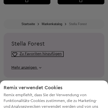
Startseite
Markenkatalog
Stella Forest
Stella Forest
Zu Favoriten hinzufügen
Mehr anzeigen
Remix verwendet Cookies
Remix empfiehlt, dass Sie der Verwendung von
Funktionalitäts-Cookies zustimmen, die zu Marketing-
und Analysezwecken verwendet werden und von uns