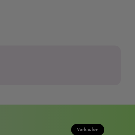
Verkaufen