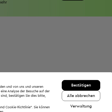
mehr
Bestätigen
rden und von uns und unseren
 eine Analyse der Besuche auf der
Alle abbrechen
ind, bestätigen Sie dies bitte,
Verwaltung
nd Cookie-Richtlinie". Sie können
en.