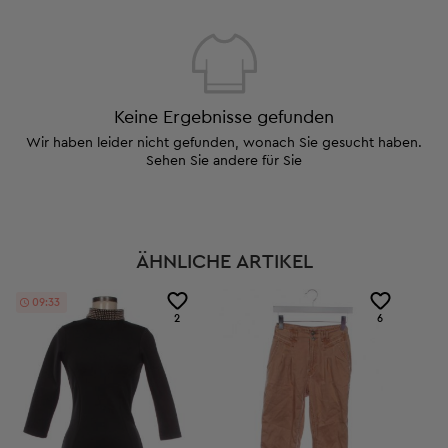
Keine Ergebnisse gefunden
Wir haben leider nicht gefunden, wonach Sie gesucht haben.
Sehen Sie andere für Sie
ÄHNLICHE ARTIKEL
09:32
2
6