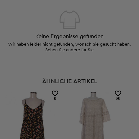
Keine Ergebnisse gefunden
Wir haben leider nicht gefunden, wonach Sie gesucht haben.
Sehen Sie andere für Sie
ÄHNLICHE ARTIKEL
5
25