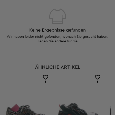
Keine Ergebnisse gefunden
Wir haben leider nicht gefunden, wonach Sie gesucht haben.
Sehen Sie andere für Sie
ÄHNLICHE ARTIKEL
5
3