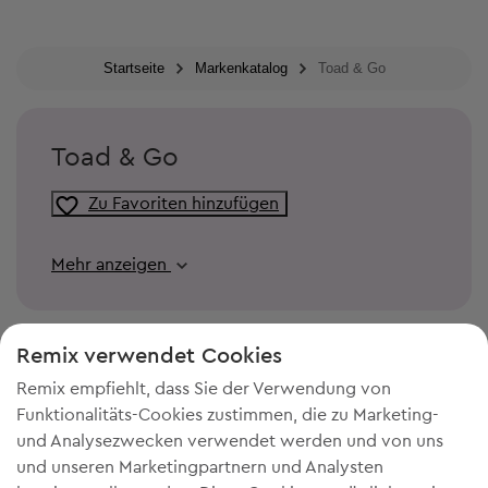
Startseite
Markenkatalog
Toad & Go
Toad & Go
Zu Favoriten hinzufügen
Mehr anzeigen
Remix verwendet Cookies
Remix empfiehlt, dass Sie der Verwendung von
Funktionalitäts-Cookies zustimmen, die zu Marketing-
und Analysezwecken verwendet werden und von uns
und unseren Marketingpartnern und Analysten